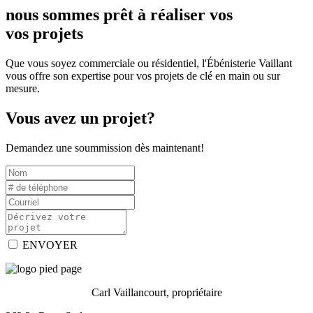
nous sommes prêt à réaliser vos
vos projets
Que vous soyez commerciale ou résidentiel, l'Ébénisterie Vaillant
vous offre son expertise pour vos projets de clé en main ou sur
mesure.
Vous avez un projet?
Demandez une soummission dès maintenant!
ENVOYER
Carl Vaillancourt, propriétaire