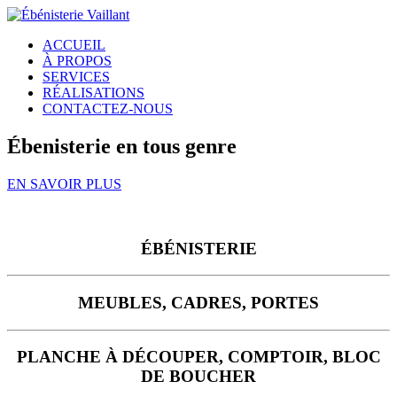
ACCUEIL
À PROPOS
SERVICES
RÉALISATIONS
CONTACTEZ-NOUS
Ébenisterie en tous genre
EN SAVOIR PLUS
ÉBÉNISTERIE
MEUBLES, CADRES, PORTES
PLANCHE À DÉCOUPER, COMPTOIR, BLOC
DE BOUCHER