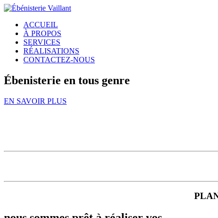
ACCUEIL
À PROPOS
SERVICES
RÉALISATIONS
CONTACTEZ-NOUS
Ébenisterie en tous genre
EN SAVOIR PLUS
PLAN
nous sommes prêt à réaliser vos