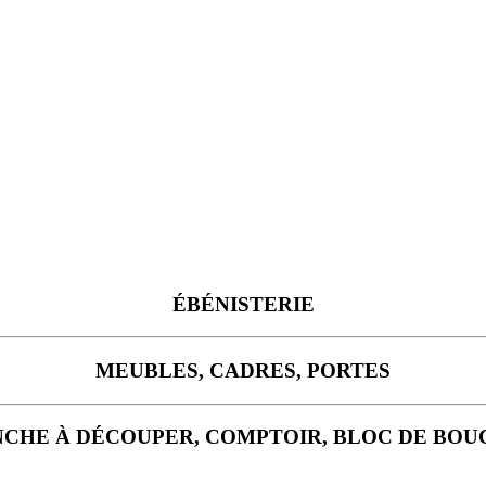
ÉBÉNISTERIE
MEUBLES, CADRES, PORTES
CHE À DÉCOUPER, COMPTOIR, BLOC DE BO