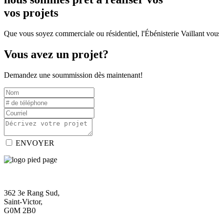
vos projets
Que vous soyez commerciale ou résidentiel, l'Ébénisterie Vaillant vous
Vous avez un projet?
Demandez une soummission dès maintenant!
ENVOYER
362 3e Rang Sud,
Saint-Victor,
G0M 2B0