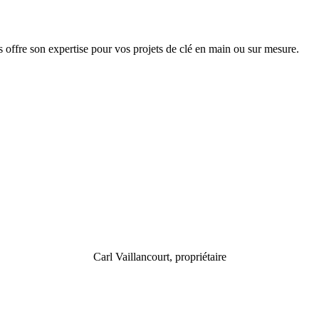
 offre son expertise pour vos projets de clé en main ou sur mesure.
Carl Vaillancourt, propriétaire