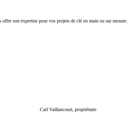
 offre son expertise pour vos projets de clé en main ou sur mesure.
Carl Vaillancourt, propriétaire