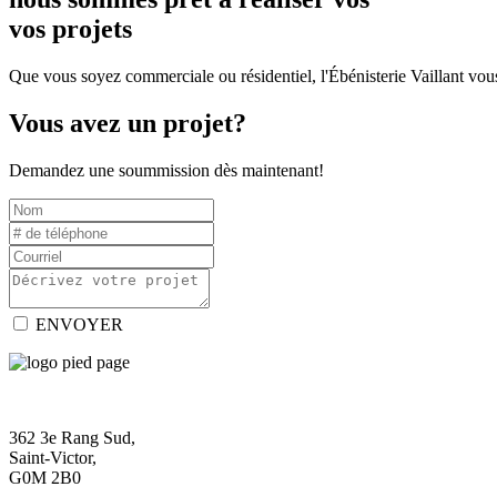
vos projets
Que vous soyez commerciale ou résidentiel, l'Ébénisterie Vaillant vous
Vous avez un projet?
Demandez une soummission dès maintenant!
ENVOYER
362 3e Rang Sud,
Saint-Victor,
G0M 2B0