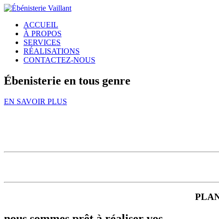
ACCUEIL
À PROPOS
SERVICES
RÉALISATIONS
CONTACTEZ-NOUS
Ébenisterie en tous genre
EN SAVOIR PLUS
PLAN
nous sommes prêt à réaliser vos