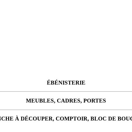
ÉBÉNISTERIE
MEUBLES, CADRES, PORTES
CHE À DÉCOUPER, COMPTOIR, BLOC DE BO