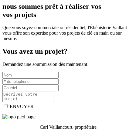
nous sommes prêt à réaliser vos
vos projets
Que vous soyez commerciale ou résidentiel, l'Ébénisterie Vaillant
vous offre son expertise pour vos projets de clé en main ou sur
mesure.
Vous avez un projet?
Demandez une soummission dès maintenant!
ENVOYER
Carl Vaillancourt, propriétaire