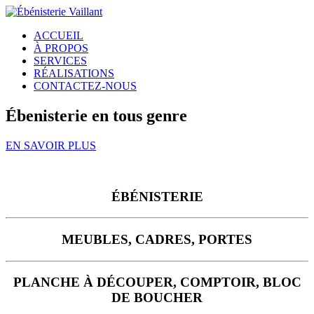
ACCUEIL
À PROPOS
SERVICES
RÉALISATIONS
CONTACTEZ-NOUS
Ébenisterie en tous genre
EN SAVOIR PLUS
ÉBÉNISTERIE
MEUBLES, CADRES, PORTES
PLANCHE À DÉCOUPER, COMPTOIR, BLOC
DE BOUCHER