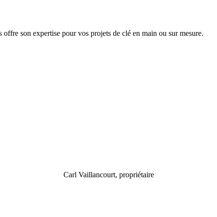
 offre son expertise pour vos projets de clé en main ou sur mesure.
Carl Vaillancourt, propriétaire