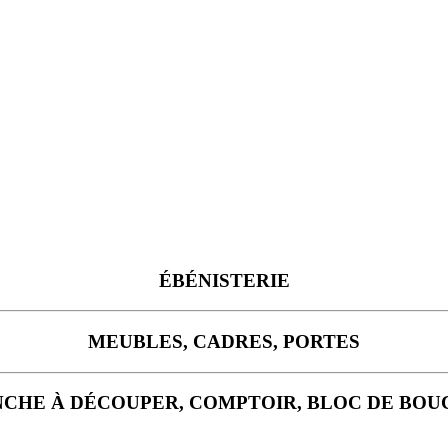
ÉBÉNISTERIE
MEUBLES, CADRES, PORTES
CHE À DÉCOUPER, COMPTOIR, BLOC DE BO