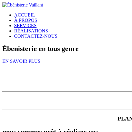
ACCUEIL
À PROPOS
SERVICES
RÉALISATIONS
CONTACTEZ-NOUS
Ébenisterie en tous genre
EN SAVOIR PLUS
PLAN
nous sommes prêt à réaliser vos