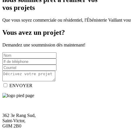
vos projets
Que vous soyez commerciale ou résidentiel, l'Ébénisterie Vaillant vous
Vous avez un projet?
Demandez une soummission dès maintenant!
ENVOYER
362 3e Rang Sud,
Saint-Victor,
G0M 2B0