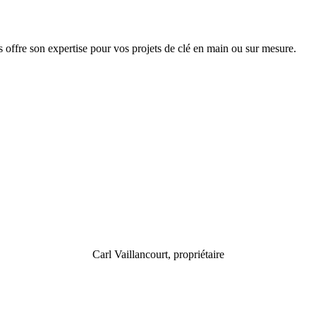
 offre son expertise pour vos projets de clé en main ou sur mesure.
Carl Vaillancourt, propriétaire