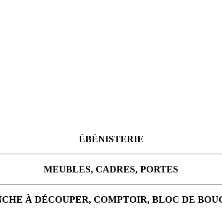
ÉBÉNISTERIE
MEUBLES, CADRES, PORTES
CHE À DÉCOUPER, COMPTOIR, BLOC DE BO