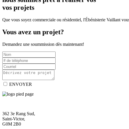
vos projets
Que vous soyez commerciale ou résidentiel, l'Ébénisterie Vaillant vous
Vous avez un projet?
Demandez une soummission dès maintenant!
ENVOYER
362 3e Rang Sud,
Saint-Victor,
G0M 2B0