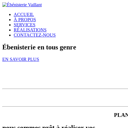
ACCUEIL
À PROPOS
SERVICES
RÉALISATIONS
CONTACTEZ-NOUS
Ébenisterie en tous genre
EN SAVOIR PLUS
PLAN
nous sommes prêt à réaliser vos