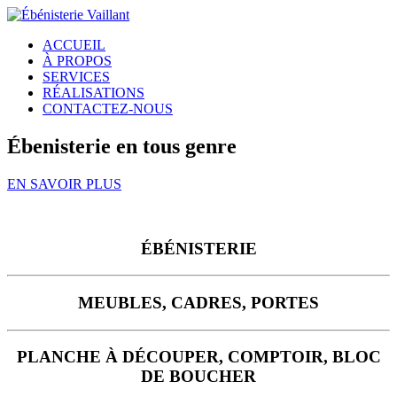
ACCUEIL
À PROPOS
SERVICES
RÉALISATIONS
CONTACTEZ-NOUS
Ébenisterie en tous genre
EN SAVOIR PLUS
ÉBÉNISTERIE
MEUBLES, CADRES, PORTES
PLANCHE À DÉCOUPER, COMPTOIR, BLOC
DE BOUCHER