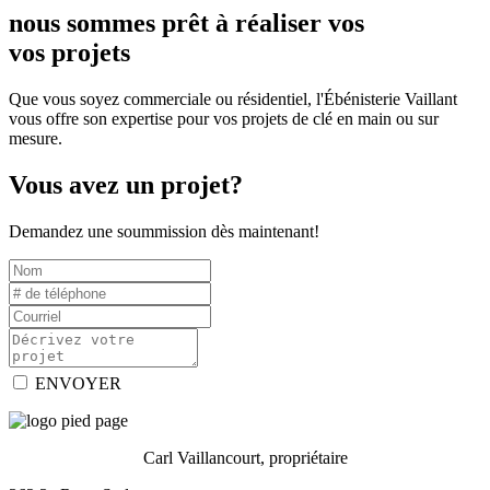
nous sommes prêt à réaliser vos
vos projets
Que vous soyez commerciale ou résidentiel, l'Ébénisterie Vaillant
vous offre son expertise pour vos projets de clé en main ou sur
mesure.
Vous avez un projet?
Demandez une soummission dès maintenant!
ENVOYER
Carl Vaillancourt, propriétaire