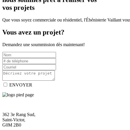
vos projets
Que vous soyez commerciale ou résidentiel, l'Ébénisterie Vaillant vous
Vous avez un projet?
Demandez une soummission dès maintenant!
ENVOYER
362 3e Rang Sud,
Saint-Victor,
G0M 2B0