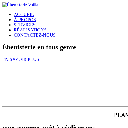
ACCUEIL
À PROPOS
SERVICES
RÉALISATIONS
CONTACTEZ-NOUS
Ébenisterie en tous genre
EN SAVOIR PLUS
PLAN
nous sommes prêt à réaliser vos