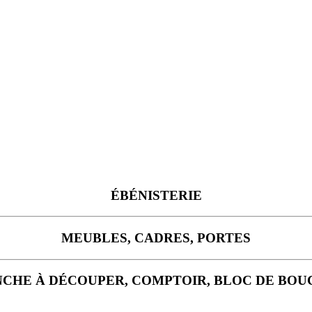
ÉBÉNISTERIE
MEUBLES, CADRES, PORTES
CHE À DÉCOUPER, COMPTOIR, BLOC DE BO