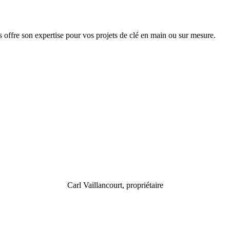
 offre son expertise pour vos projets de clé en main ou sur mesure.
Carl Vaillancourt, propriétaire