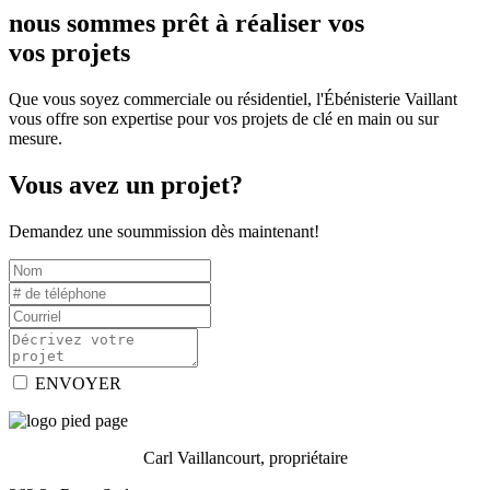
nous sommes prêt à réaliser vos
vos projets
Que vous soyez commerciale ou résidentiel, l'Ébénisterie Vaillant
vous offre son expertise pour vos projets de clé en main ou sur
mesure.
Vous avez un projet?
Demandez une soummission dès maintenant!
ENVOYER
Carl Vaillancourt, propriétaire