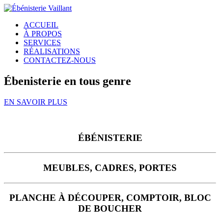
ACCUEIL
À PROPOS
SERVICES
RÉALISATIONS
CONTACTEZ-NOUS
Ébenisterie en tous genre
EN SAVOIR PLUS
ÉBÉNISTERIE
MEUBLES, CADRES, PORTES
PLANCHE À DÉCOUPER, COMPTOIR, BLOC
DE BOUCHER