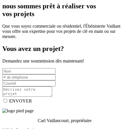
nous sommes prêt à réaliser vos
vos projets
Que vous soyez commerciale ou résidentiel, l'Ébénisterie Vaillant
vous offre son expertise pour vos projets de clé en main ou sur
mesure.
Vous avez un projet?
Demandez une soummission dès maintenant!
ENVOYER
Carl Vaillancourt, propriétaire