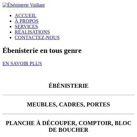
ACCUEIL
À PROPOS
SERVICES
RÉALISATIONS
CONTACTEZ-NOUS
Ébenisterie en tous genre
EN SAVOIR PLUS
ÉBÉNISTERIE
MEUBLES, CADRES, PORTES
PLANCHE À DÉCOUPER, COMPTOIR, BLOC
DE BOUCHER