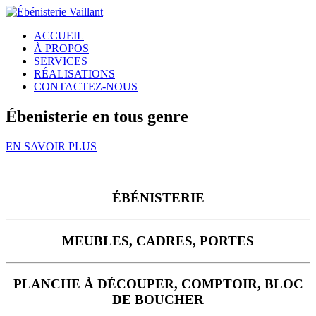
ACCUEIL
À PROPOS
SERVICES
RÉALISATIONS
CONTACTEZ-NOUS
Ébenisterie en tous genre
EN SAVOIR PLUS
ÉBÉNISTERIE
MEUBLES, CADRES, PORTES
PLANCHE À DÉCOUPER, COMPTOIR, BLOC
DE BOUCHER