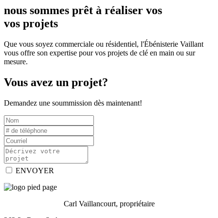
nous sommes prêt à réaliser vos
vos projets
Que vous soyez commerciale ou résidentiel, l'Ébénisterie Vaillant
vous offre son expertise pour vos projets de clé en main ou sur
mesure.
Vous avez un projet?
Demandez une soummission dès maintenant!
ENVOYER
Carl Vaillancourt, propriétaire