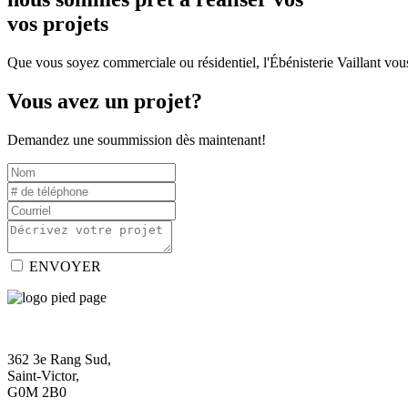
vos projets
Que vous soyez commerciale ou résidentiel, l'Ébénisterie Vaillant vous
Vous avez un projet?
Demandez une soummission dès maintenant!
ENVOYER
362 3e Rang Sud,
Saint-Victor,
G0M 2B0