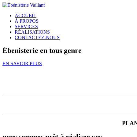
ACCUEIL
À PROPOS
SERVICES
RÉALISATIONS
CONTACTEZ-NOUS
Ébenisterie en tous genre
EN SAVOIR PLUS
PLAN
nous sommes prêt à réaliser vos