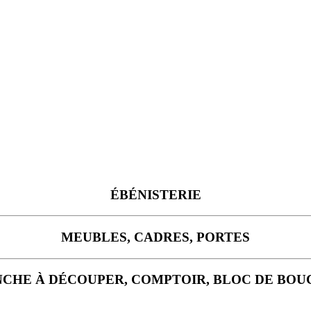
ÉBÉNISTERIE
MEUBLES, CADRES, PORTES
CHE À DÉCOUPER, COMPTOIR, BLOC DE BO