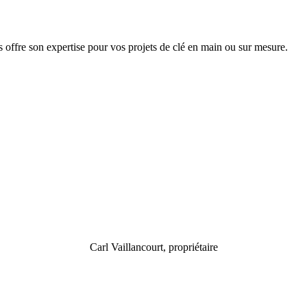
 offre son expertise pour vos projets de clé en main ou sur mesure.
Carl Vaillancourt, propriétaire